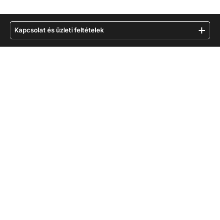
Kapcsolat és üzleti feltételek